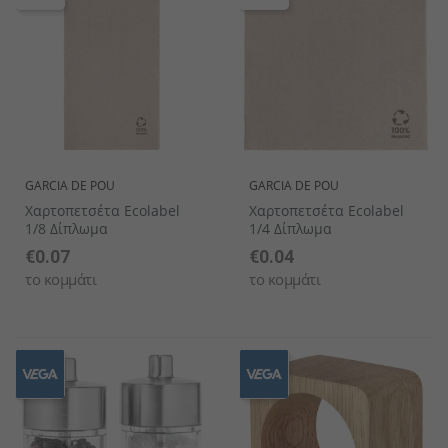
GARCIA DE POU
GARCIA DE POU
Χαρτοπετσέτα Ecolabel
Χαρτοπετσέτα Ecolabel
1/8 Δίπλωμα
1/4 Δίπλωμα
€0.07
€0.04
το κομμάτι
το κομμάτι