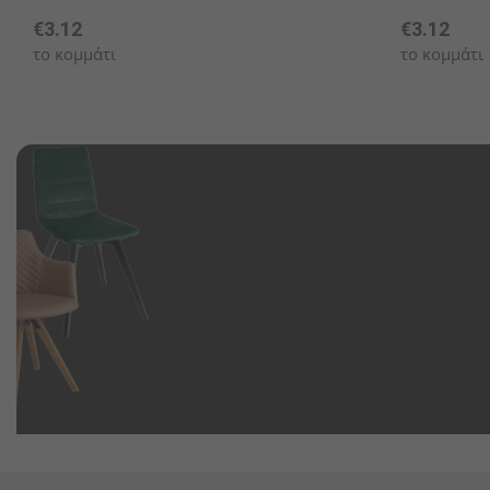
€3.12
€3.12
το κομμάτι
το κομμάτι