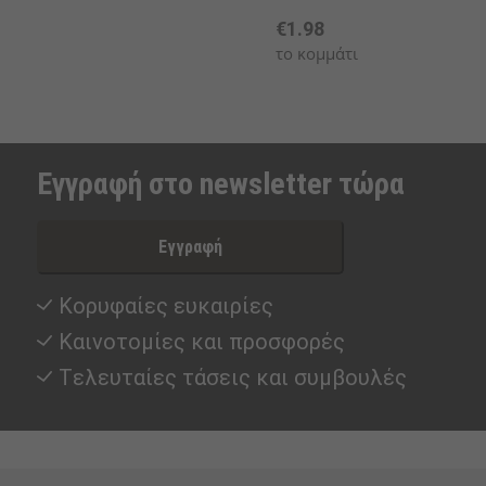
€1.98
το κομμάτι
Εγγραφή στο newsletter τώρα
Εγγραφή
Κορυφαίες ευκαιρίες
Καινοτομίες και προσφορές
Tελευταίες τάσεις και συμβουλές