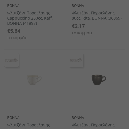
BONNA
BONNA
Φλυτζάνι Πορσελάνης
Φλυτζάνι Πορσελάνης
Cappuccino 250cc, Kaff,
80cc, Rita, BONNA (36869)
BONNA (41897)
€2.17
€5.64
το κομμάτι
το κομμάτι
BONNA
BONNA
Φλυτζάνι Πορσελάνης
Φλυτζάνι Πορσελάνης