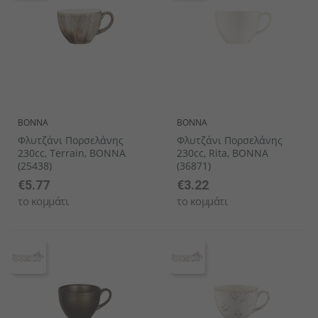
BONNA
BONNA
Φλυτζάνι Πορσελάνης
Φλυτζάνι Πορσελάνης
230cc, Terrain, BONNA
230cc, Rita, BONNA
(25438)
(36871)
€5.77
€3.22
το κομμάτι
το κομμάτι