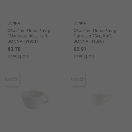
BONNA
BONNA
Φλυτζάνι Πορσελάνης
Φλυτζάνι Πορσελάνης
Ελληνικού 90cc, Kaff,
Espresso 75cc, Kaff,
BONNA (41901)
BONNA (41899)
€3.78
€2.91
το κομμάτι
το κομμάτι