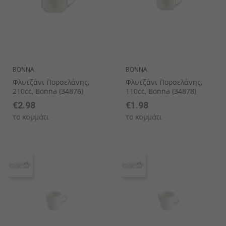
BONNA
BONNA
Φλυτζάνι Πορσελάνης,
Φλυτζάνι Πορσελάνης,
210cc, Bonna (34876)
110cc, Bonna (34878)
€2.98
€1.98
το κομμάτι
το κομμάτι