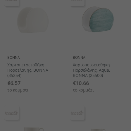
BONNA
BONNA
Χαρτοπετσετοθήκη
Χαρτοπετσετοθήκη
Πορσελάνης, BONNA
Πορσελάνης, Aqua,
(35254)
BONNA (25500)
€6.57
€10.66
το κομμάτι
το κομμάτι