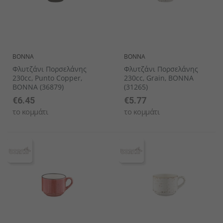
BONNA
BONNA
Φλυτζάνι Πορσελάνης
Φλυτζάνι Πορσελάνης
230cc, Punto Copper,
230cc, Grain, BONNA
BONNA (36879)
(31265)
€6.45
€5.77
το κομμάτι
το κομμάτι