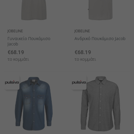
JOBELINE
JOBELINE
Γυναικείο Πουκάμισο
Ανδρικό Πουκάμισο Jacob
Jacob
€68.19
€68.19
το κομμάτι
το κομμάτι