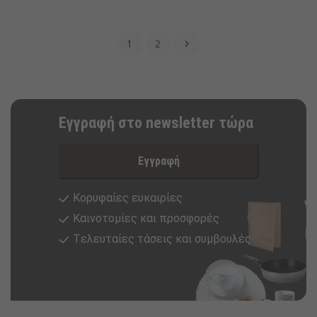
1
2

Εγγραφή στο newsletter τώρα
Εγγραφή
Κορυφαίες ευκαιρίες
Καινοτομίες και προσφορές
Tελευταίες τάσεις και συμβουλές