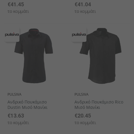
€41.45
€41.04
το κομμάτι
το κομμάτι
PULSIVA
PULSIVA
Ανδρικό Πουκάμισο
Ανδρικό Πουκάμισο Rico
Dustin Μισό Μανίκι
Μισό Μανίκι
€13.63
€20.45
το κομμάτι
το κομμάτι