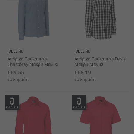
JOBELINE
JOBELINE
Ανδρικό Πουκάμισο
Ανδρικό Πουκάμισο Davis
Chambray Μακρύ Μανίκι
Μακρύ Μανίκι
€69.55
€68.19
το κομμάτι
το κομμάτι