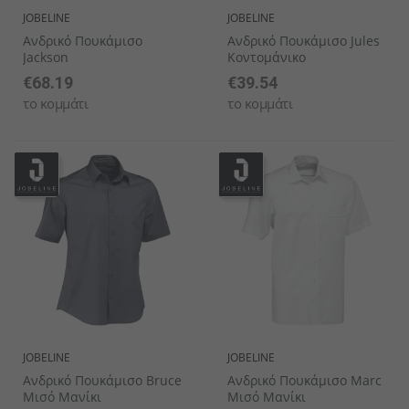
JOBELINE
JOBELINE
Ανδρικό Πουκάμισο
Ανδρικό Πουκάμισο Jules
Jackson
Κοντομάνικο
€68.19
€39.54
το κομμάτι
το κομμάτι
JOBELINE
JOBELINE
Ανδρικό Πουκάμισο Bruce
Ανδρικό Πουκάμισο Marc
Μισό Μανίκι
Μισό Μανίκι