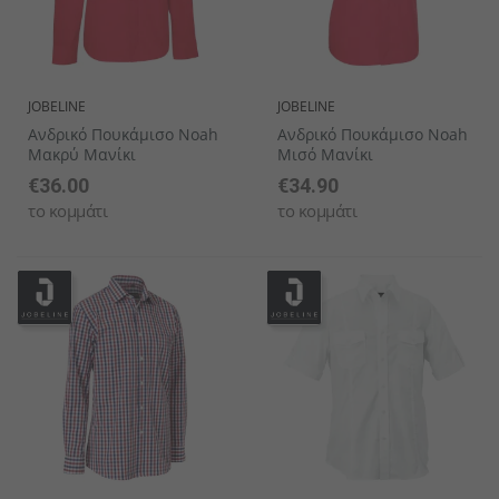
JOBELINE
JOBELINE
Ανδρικό Πουκάμισο Noah
Ανδρικό Πουκάμισο Noah
Μακρύ Μανίκι
Μισό Μανίκι
€36.00
€34.90
το κομμάτι
το κομμάτι