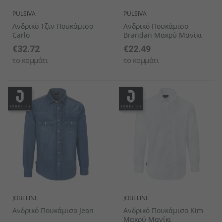
PULSIVA
PULSIVA
Ανδρικό Τζιν Πουκάμισο
Ανδρικό Πουκάμισο
Carlo
Brandan Μακρύ Μανίκι
€32.72
€22.49
το κομμάτι
το κομμάτι
JOBELINE
JOBELINE
Ανδρικό Πουκάμισο Jean
Ανδρικό Πουκάμισο Kim
Μακρύ Μανίκι