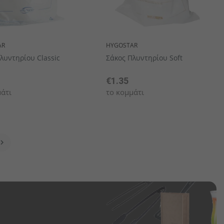
AR
HYGOSTAR
λυντηρίου Classic
Σάκος Πλυντηρίου Soft
€1.35
άτι
το κομμάτι
