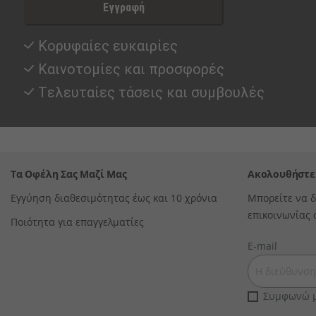
Εγγραφή
Κορυφαίες ευκαιρίες
Καινοτομίες και προσφορές
Tελευταίες τάσεις και συμβουλές
Τα Οφέλη Σας Μαζί Μας
Ακολουθήστε
Εγγύηση διαθεσιμότητας έως και 10 χρόνια
Μπορείτε να δ
επικοινωνίας 
Ποιότητα για επαγγελματίες
E-mail
Συμφωνώ μ