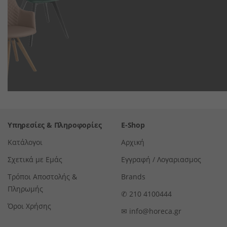
Υπηρεσίες & Πληροφορίες
E-Shop
Κατάλογοι
Αρχική
Σχετικά με Εμάς
Εγγραφή / Λογαριασμος
Τρόποι Αποστολής &
Brands
Πληρωμής
✆
210 4100444
Όροι Χρήσης
✉
info@horeca.gr