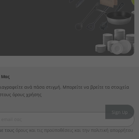
 Μας
ιαγραφείτε ανά πάσα στιγμή. Μπορείτε να βρείτε τα στοιχεία
στους όρους χρήσης
ε τους
όρους και τις προϋποθέσεις και την πολιτική απορρήτου