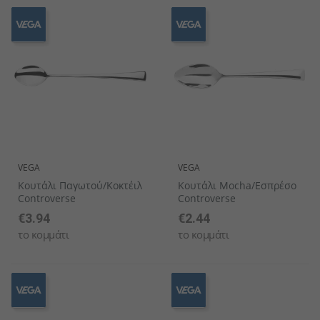
VEGA
VEGA
Κουτάλι Παγωτού/κοκτέιλ
Κουτάλι Mocha/Εσπρέσο
Controverse
Controverse
€3.94
€2.44
το κομμάτι
το κομμάτι