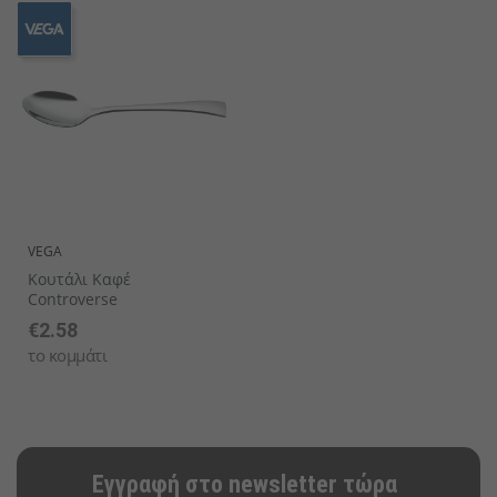
VEGA
Κουτάλι Καφέ
Controverse
€2.58
το κομμάτι
Εγγραφή στο newsletter τώρα