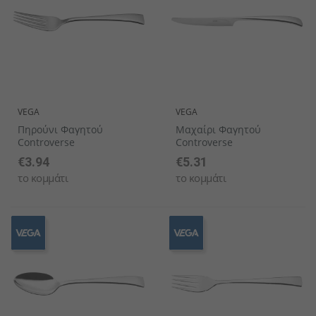
VEGA
VEGA
Πηρούνι Φαγητού
Μαχαίρι Φαγητού
Controverse
Controverse
€3.94
€5.31
το κομμάτι
το κομμάτι