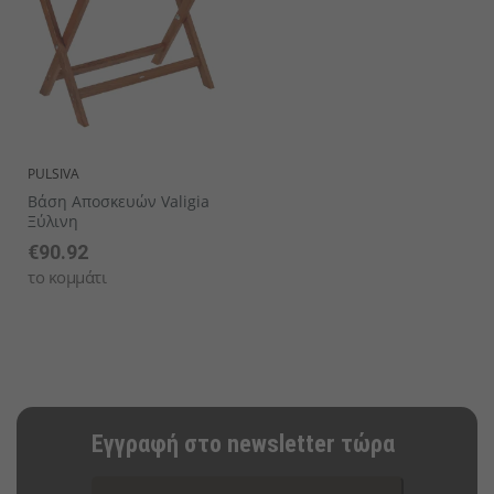
PULSIVA
Βάση Αποσκευών Valigia
Ξύλινη
€90.92
το κομμάτι
Εγγραφή στο newsletter τώρα