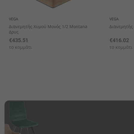
VEGA
VEGA
Διανεμητής Χυμού Μονός 1/2 Montana
Διανεμητής 
Δρυς
€435.51
€416.02
το κομμάτι
το κομμάτι