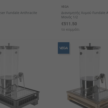
VEGA
nser Fundale Anthracite
Διανεμητής Χυμού Fundale 
Μονός 1/2
€511.50
το κομμάτι