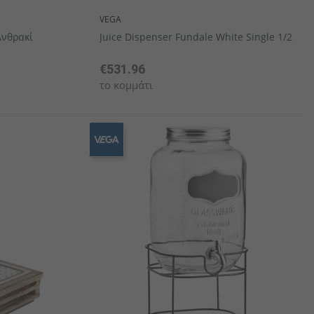
VEGA
Ανθρακί
Juice Dispenser Fundale White Single 1/2
€531.96
το κομμάτι