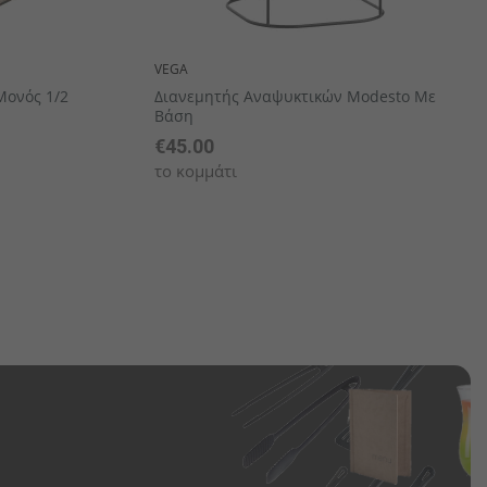
VEGA
Μονός 1/2
Διανεμητής Αναψυκτικών Modesto Με
Βάση
€45.00
το κομμάτι