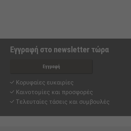
Εγγραφή στο newsletter τώρα
Εγγραφή
Κορυφαίες ευκαιρίες
Καινοτομίες και προσφορές
Tελευταίες τάσεις και συμβουλές