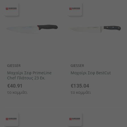
GIESSER
GIESSER
Μαχαίρι Σεφ PrimeLine
Μαχαίρι Σεφ BestCut
Chef Πλάτους 23 Εκ.
€40.91
€135.04
το κομμάτι
το κομμάτι