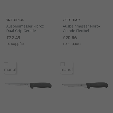
VICTORINOX
VICTORINOX
Ausbeinmesser Fibrox
Ausbeinmesser Fibrox
Dual Grip Gerade
Gerade Flexibel
€22.49
€20.86
το κομμάτι
το κομμάτι