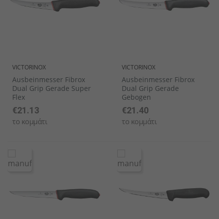
VICTORINOX
VICTORINOX
Ausbeinmesser Fibrox
Ausbeinmesser Fibrox
Dual Grip Gerade Super
Dual Grip Gerade
Flex
Gebogen
€21.13
€21.40
το κομμάτι
το κομμάτι