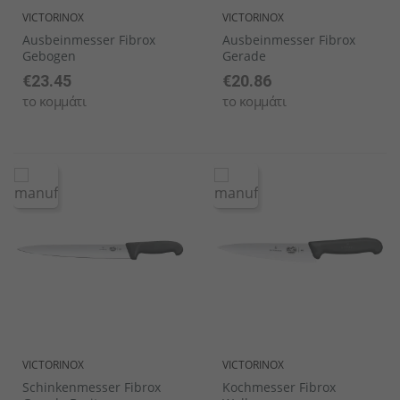
VICTORINOX
VICTORINOX
Ausbeinmesser Fibrox
Ausbeinmesser Fibrox
Gebogen
Gerade
€23.45
€20.86
το κομμάτι
το κομμάτι
VICTORINOX
VICTORINOX
Schinkenmesser Fibrox
Kochmesser Fibrox