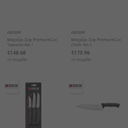
GIESSER
GIESSER
Μαχαίρι Σεφ PremiumCut
Μαχαίρι Σεφ PremiumCut
Yobocho No 1
Chefs No.1
€148.68
€175.96
το κομμάτι
το κομμάτι