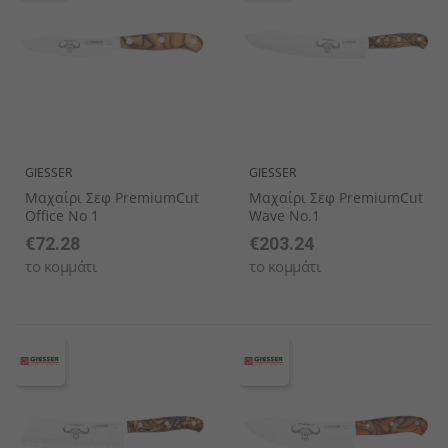
GIESSER
GIESSER
Μαχαίρι Σεφ PremiumCut
Μαχαίρι Σεφ PremiumCut
Office No 1
Wave No.1
€72.28
€203.24
το κομμάτι
το κομμάτι