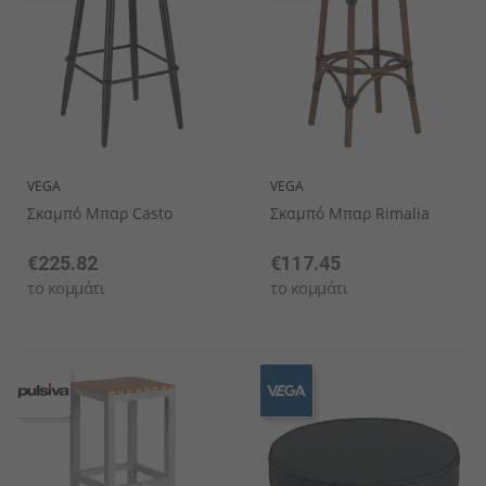
VEGA
VEGA
Σκαμπό Μπαρ Casto
Σκαμπό Μπαρ Rimalia
€225.82
€117.45
το κομμάτι
το κομμάτι