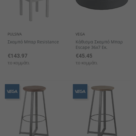
PULSIVA
VEGA
Σκαμπό Μπαρ Resistance
Κάθισμα Σκαμπό Μπαρ
Escape 36x7 Εκ.
€143.97
€45.45
το κομμάτι
το κομμάτι