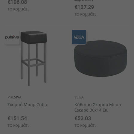
€106.08
€127.29
το κομμάτι
το κομμάτι
PULSIVA
VEGA
Σκαμπό Μπαρ Cuba
Κάθισμα Σκαμπό Μπαρ
Escape 36x14 Εκ.
€151.54
€53.03
το κομμάτι
το κομμάτι