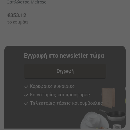
Ξαπλώστρα Melrose
€353.12
το κομμάτι
Εγγραφή στο newsletter τώρα
Εγγραφή
Κορυφαίες ευκαιρίες
Καινοτομίες και προσφορές
Tελευταίες τάσεις και συμβουλές