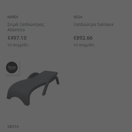
NARDI
VEGA
Σειρά Ξαπλώστρας
Ξαπλώστρα Salmara
Atlantico
€497.10
€892.66
το κομμάτι
το κομμάτι
SIESTA