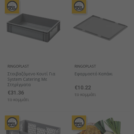
RINGOPLAST
RINGOPLAST
Στοιβαζόμενο Κουτί Για
Εφαρμοστό Καπάκι
System Catering Με
Στηρίγματα
€10.22
€31.36
το κομμάτι
το κομμάτι