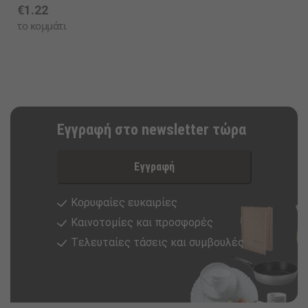
€1.22
το κομμάτι
Εγγραφή στο newsletter τώρα
Εγγραφή
Κορυφαίες ευκαιρίες
Καινοτομίες και προσφορές
Tελευταίες τάσεις και συμβουλές