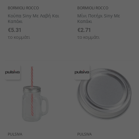
BORMIOLI ROCCO
BORMIOLI ROCCO
Κούπα Siny Με Λαβή Και
Μίνι Ποτήρι Siny Με
Καπάκι
Καπάκι
€5.31
€2.71
το κομμάτι
το κομμάτι
PULSIVA
PULSIVA