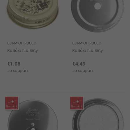
BORMIOLI ROCCO
BORMIOLI ROCCO
Καπάκι Για Siny
Καπάκι Για Siny
€1.08
€4.49
το κομμάτι
το κομμάτι