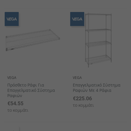
VEGA
VEGA
Πρόσθετο Ράφι Για
Επαγγελματικό Σύστημα
Επαγγελματικό Σύστημα
Ραφιών Με 4 Ράφια
Ραφιών
€225.06
€54.55
το κομμάτι
το κομμάτι