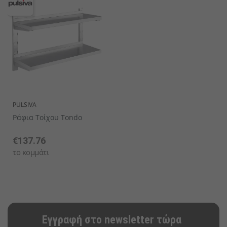
PULSIVA
Ράφια Τοίχου Tondo
€137.76
το κομμάτι
Εγγραφή στο newsletter τώρα