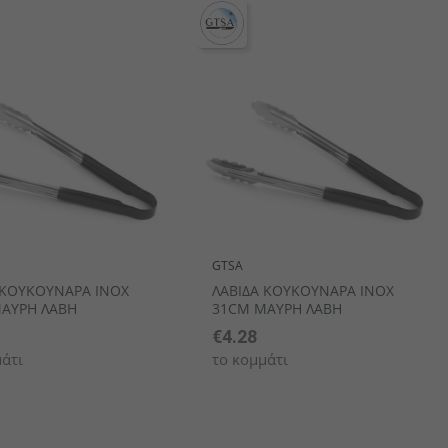
GTSA
 ΚΟΥΚΟΥΝΑΡΑ INOX
ΛΑΒΙΔΑ ΚΟΥΚΟΥΝΑΡΑ INOX
ΑΥΡΗ ΛΑΒΗ
31CM ΜΑΥΡΗ ΛΑΒΗ
€4.28
άτι
το κομμάτι