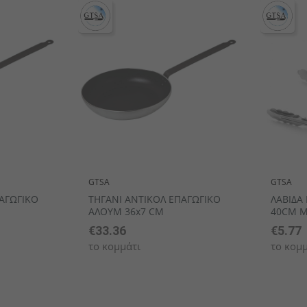
GTSA
GTSA
ΑΓΩΓΙΚΟ
ΤΗΓΑΝΙ ΑΝΤΙΚΟΛ ΕΠΑΓΩΓΙΚΟ
ΛΑΒΙΔΑ
ΑΛΟΥΜ 36x7 CM
40CM Μ
€33.36
€5.77
το κομμάτι
το κομμ