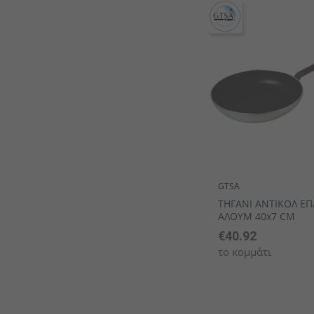
GTSA
ΤΗΓΑΝΙ ΑΝΤΙΚΟΛ ΕΠ
ΑΛΟΥΜ 40x7 CM
€40.92
το κομμάτι