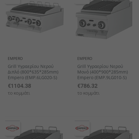
EMPERO
EMPERO
Grill Υγραερίου Νερού
Grill Υγραερίου Νερού
Διπλό (800*635*285mm)
Μονό (400*900*285mm)
Empero (EMP.6LG020-S)
Empero (EMP.9LG010-S)
€1104.38
€786.32
το κομμάτι
το κομμάτι