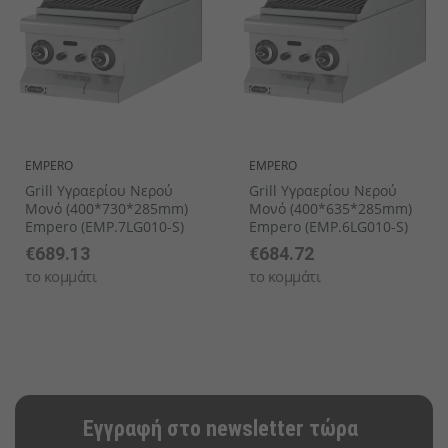
EMPERO
EMPERO
Grill Υγραερίου Νερού
Grill Υγραερίου Νερού
Μονό (400*730*285mm)
Μονό (400*635*285mm)
Empero (EMP.7LG010-S)
Empero (EMP.6LG010-S)
€689.13
€684.72
το κομμάτι
το κομμάτι
Εγγραφή στο newsletter τώρα