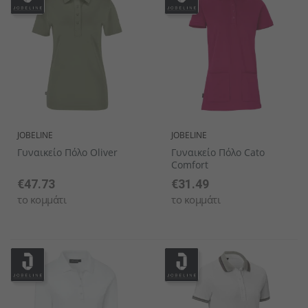
JOBELINE
JOBELINE
Γυναικείο Πόλο Oliver
Γυναικείο Πόλο Cato
Comfort
€47.73
€31.49
το κομμάτι
το κομμάτι