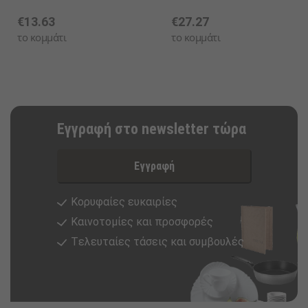
€13.63
€27.27
το κομμάτι
το κομμάτι
Εγγραφή στο newsletter τώρα
Εγγραφή
Κορυφαίες ευκαιρίες
Καινοτομίες και προσφορές
Tελευταίες τάσεις και συμβουλές