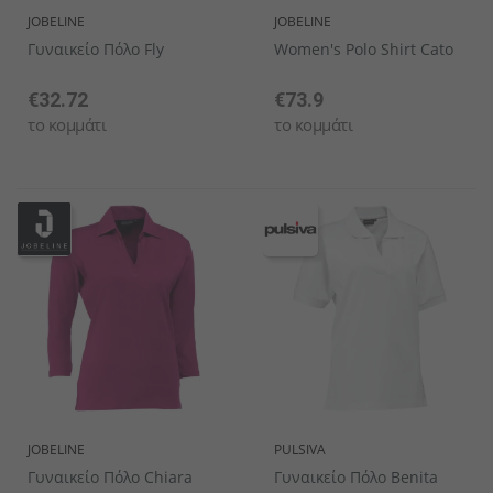
JOBELINE
JOBELINE
Γυναικείο Πόλο Fly
Women's Polo Shirt Cato
€32.72
€73.9
το κομμάτι
το κομμάτι
JOBELINE
PULSIVA
Γυναικείο Πόλο Chiara
Γυναικείο Πόλο Benita