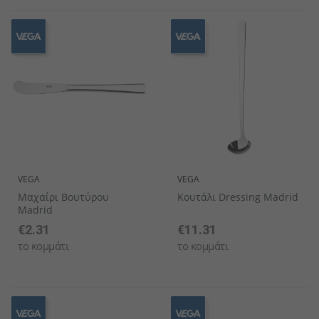
VEGA
VEGA
Μαχαίρι Βουτύρου
Κουτάλι Dressing Madrid
Madrid
€2.31
€11.31
το κομμάτι
το κομμάτι