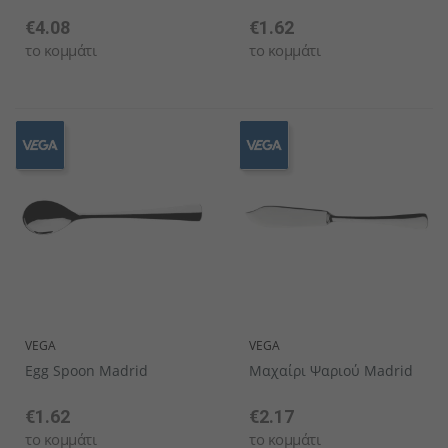
€4.08
€1.62
το κομμάτι
το κομμάτι
VEGA
VEGA
Egg Spoon Madrid
Μαχαίρι Ψαριού Madrid
€1.62
€2.17
το κομμάτι
το κομμάτι