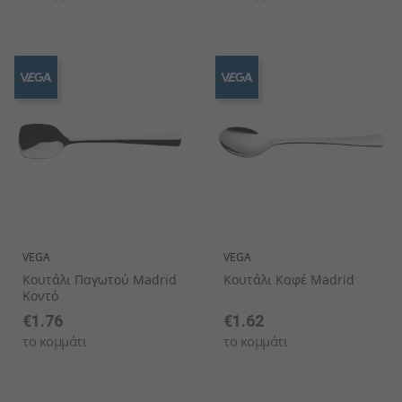
VEGA
VEGA
Κουτάλι Παγωτού Madrid
Κουτάλι Καφέ Madrid
Κοντό
€1.76
€1.62
το κομμάτι
το κομμάτι