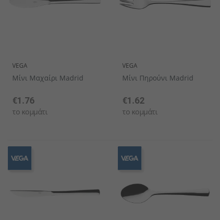
VEGA
VEGA
Μίνι Μαχαίρι Madrid
Μίνι Πηρούνι Madrid
€1.76
€1.62
το κομμάτι
το κομμάτι