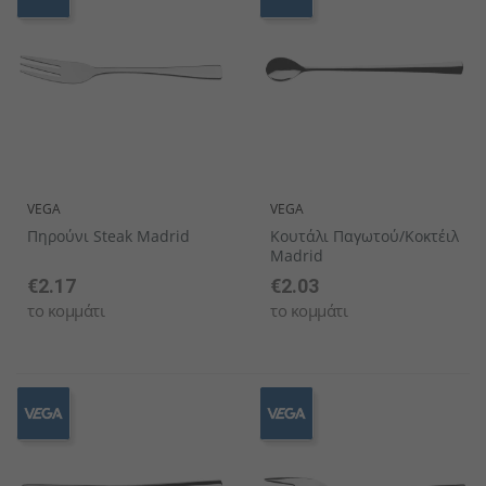
VEGA
VEGA
Πηρούνι Steak Madrid
Κουτάλι Παγωτού/κοκτέιλ
Madrid
€2.17
€2.03
το κομμάτι
το κομμάτι