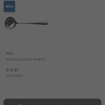
VEGA
Κουτάλα Σούπας Madrid
€14.31
το κομμάτι