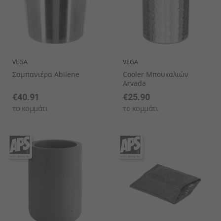
VEGA
VEGA
Σαμπανιέρα Abilene
Cooler Μπουκαλιών
Arvada
€40.91
€25.90
το κομμάτι
το κομμάτι