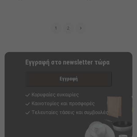
1
2

Εγγραφή στο newsletter τώρα
Εγγραφή
Κορυφαίες ευκαιρίες
Καινοτομίες και προσφορές
Tελευταίες τάσεις και συμβουλές