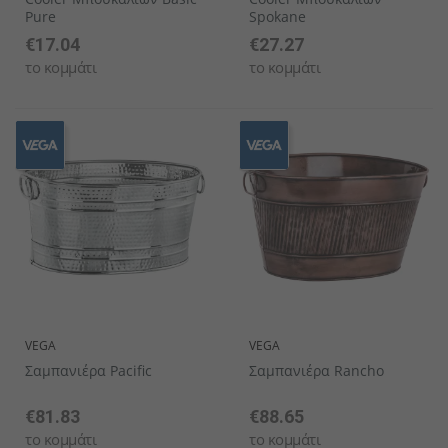
Pure
Spokane
€17.04
€27.27
το κομμάτι
το κομμάτι
VEGA
VEGA
Σαμπανιέρα Pacific
Σαμπανιέρα Rancho
€81.83
€88.65
το κομμάτι
το κομμάτι