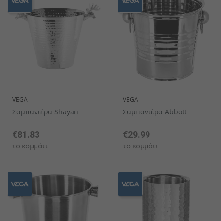
VEGA
VEGA
Σαμπανιέρα Shayan
Σαμπανιέρα Abbott
€81.83
€29.99
το κομμάτι
το κομμάτι