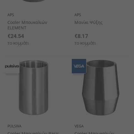
APS
APS
Cooler Μπουκαλιών
Μανίκι Ψύξης
ELEMENT
€24.54
€8.17
το κομμάτι
το κομμάτι
PULSIVA
VEGA
Cooler Μπουκαλιών Basic
Cooler Μπουκαλιών