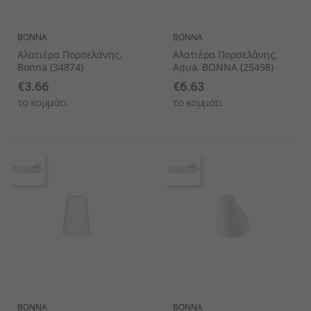
BONNA
BONNA
Αλατιέρα Πορσελάνης,
Αλατιέρα Πορσελάνης,
Bonna (34874)
Aqua, BONNA (25498)
€3.66
€6.63
το κομμάτι
το κομμάτι
BONNA
BONNA