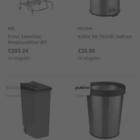
APS
PULSIVA
Σταντ Σακούλας
Κάδος Με Πεντάλ Gotham
Απορριμμάτων Alli
€203.24
€25.90
το κομμάτι
το κομμάτι