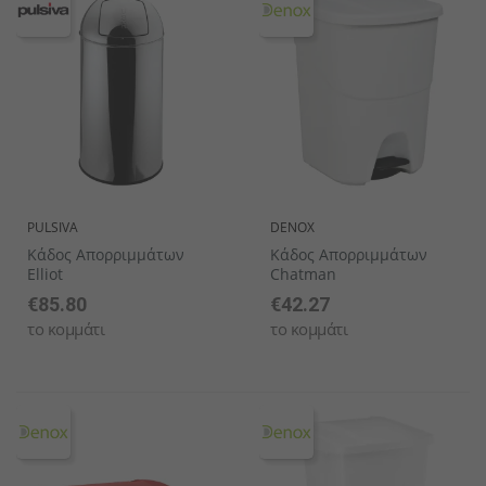
PULSIVA
DENOX
Κάδος Απορριμμάτων
Κάδος Απορριμμάτων
Elliot
Chatman
€85.80
€42.27
το κομμάτι
το κομμάτι