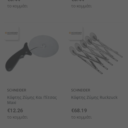
το κομμάτι
το κομμάτι
SCHNEIDER
SCHNEIDER
Κόφτης Ζύμης Και Πίτσας
Κόφτης Ζύμης Ruckzuck
Maxi
€12.26
€68.19
το κομμάτι
το κομμάτι