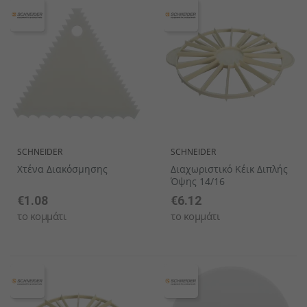
SCHNEIDER
SCHNEIDER
Χτένα Διακόσμησης
Διαχωριστικό Κέικ Διπλής
Όψης 14/16
€1.08
€6.12
το κομμάτι
το κομμάτι