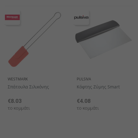
WESTMARK
PULSIVA
Σπάτουλα Σιλικόνης
Κόφτης Ζύμης Smart
€8.03
€4.08
το κομμάτι
το κομμάτι