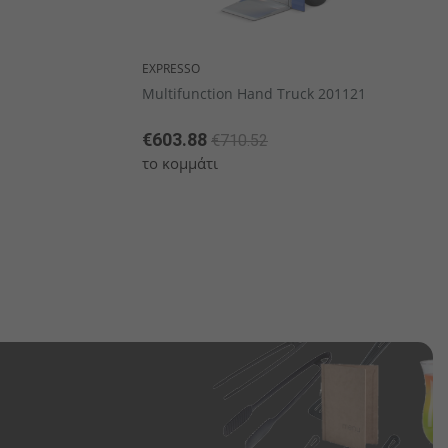
EXPRESSO
Multifunction Hand Truck 201121
€603.88
€710.52
το κομμάτι