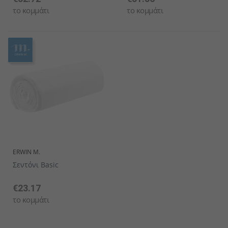
το κομμάτι
το κομμάτι
ERWIN M.
Σεντόνι Basic
€23.17
το κομμάτι