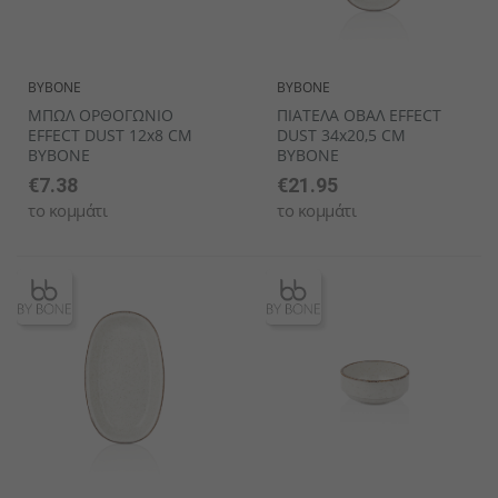
BYBONE
BYBONE
ΜΠΩΛ ΟΡΘΟΓΩΝΙΟ
ΠΙΑΤΕΛΑ ΟΒΑΛ EFFECT
EFFECT DUST 12x8 CM
DUST 34x20,5 CM
BYBONE
BYBONE
€7.38
€21.95
το κομμάτι
το κομμάτι