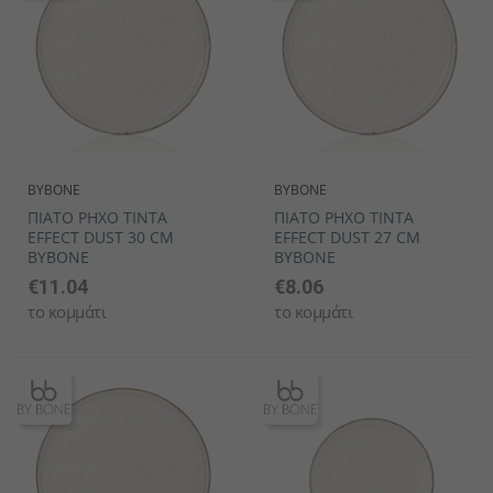
BYBONE
BYBONE
ΠΙΑΤΟ ΡΗΧΟ TINTA
ΠΙΑΤΟ ΡΗΧΟ TINTA
EFFECT DUST 30 CM
EFFECT DUST 27 CM
BYBONE
BYBONE
€11.04
€8.06
το κομμάτι
το κομμάτι