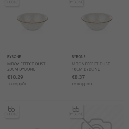
BYBONE
BYBONE
ΜΠΩΛ EFFECT DUST
ΜΠΩΛ EFFECT DUST
20CM BYBONE
18CM BYBONE
€10.29
€8.37
το κομμάτι
το κομμάτι