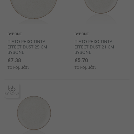
BYBONE
BYBONE
ΠΙΑΤΟ ΡΗΧΟ TINTA
ΠΙΑΤΟ ΡΗΧΟ TINTA
EFFECT DUST 25 CM
EFFECT DUST 21 CM
BYBONE
BYBONE
€7.38
€5.70
το κομμάτι
το κομμάτι