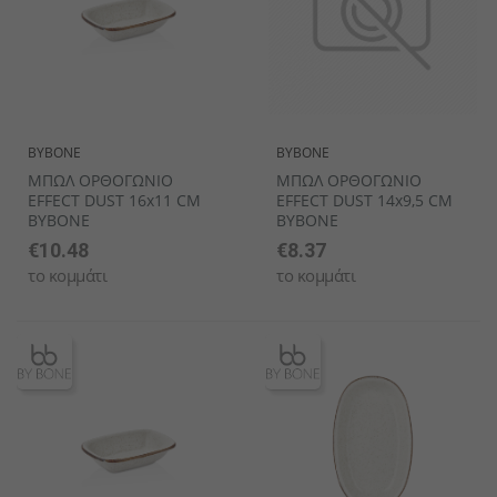
BYBONE
BYBONE
ΜΠΩΛ ΟΡΘΟΓΩΝΙΟ
ΜΠΩΛ ΟΡΘΟΓΩΝΙΟ
EFFECT DUST 16x11 CM
EFFECT DUST 14x9,5 CM
BYBONE
BYBONE
€10.48
€8.37
το κομμάτι
το κομμάτι