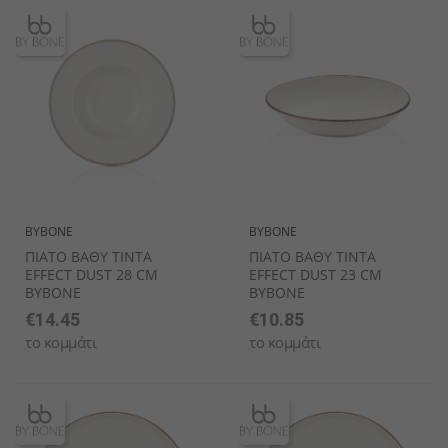
BYBONE
BYBONE
ΠΙΑΤΟ ΒΑΘΥ TINTA
ΠΙΑΤΟ ΒΑΘΥ TINTA
EFFECT DUST 28 CM
EFFECT DUST 23 CM
BYBONE
BYBONE
€14.45
€10.85
το κομμάτι
το κομμάτι