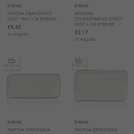
BYBONE
BYBONE
ΠΙΑΤΕΛΑ ΟΒΑΛ EFFECT
ΜΠΩΛΑΚΙ
DUST 19x11 CM BYBONE
ΣΤΟΙΒΑΖΟΜΕΝΟ EFFECT
DUST 6 CM BYBONE
€9.42
€2.17
το κομμάτι
το κομμάτι
BYBONE
BYBONE
ΠΙΑΤΕΛΑ ΟΡΘΟΓΩΝΙΑ
ΠΙΑΤΕΛΑ ΟΡΘΟΓΩΝΙΑ