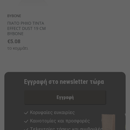
BYBONE
ΠΙΑΤΟ ΡΗΧΟ TINTA
EFFECT DUST 19 CM
BYBONE
€5.08
το κομμάτι
Εγγραφή στο newsletter τώρα
Εγγραφή
Κορυφαίες ευκαιρίες
Καινοτομίες και προσφορές
Tελευταίες τάσεις και συμβουλές