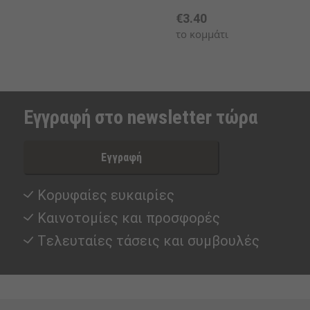
€3.40
το κομμάτι
Εγγραφή στο newsletter τώρα
Εγγραφή
Κορυφαίες ευκαιρίες
Καινοτομίες και προσφορές
Tελευταίες τάσεις και συμβουλές