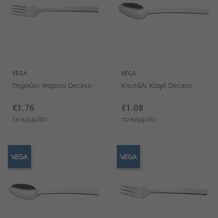
VEGA
VEGA
Πηρούνι Ψαριού Decaso
Κουτάλι Καφέ Decaso
€1.76
€1.08
το κομμάτι
το κομμάτι