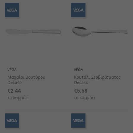
VEGA
VEGA
Μαχαίρι Βουτύρου
Κουτάλι Σερβιρίσματος
Decaso
Decaso
€2.44
€5.58
το κομμάτι
το κομμάτι