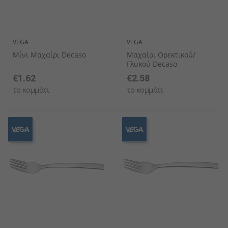
VEGA
VEGA
Μίνι Μαχαίρι Decaso
Μαχαίρι Ορεκτικού/
Γλυκού Decaso
€1.62
€2.58
το κομμάτι
το κομμάτι