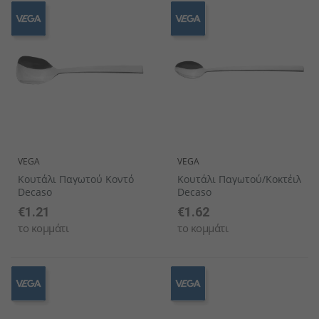
VEGA
VEGA
Κουτάλι Παγωτού Κοντό
Κουτάλι Παγωτού/κοκτέιλ
Decaso
Decaso
€1.21
€1.62
το κομμάτι
το κομμάτι