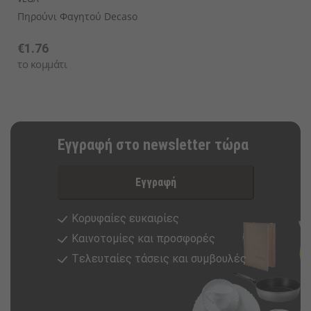
Πηρούνι Φαγητού Decaso
€1.76
το κομμάτι
Εγγραφή στο newsletter τώρα
Εγγραφή
Κορυφαίες ευκαιρίες
Καινοτομίες και προσφορές
Tελευταίες τάσεις και συμβουλές