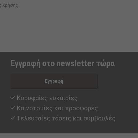
ς Χρήσης
Εγγραφή στο newsletter τώρα
Εγγραφή
Κορυφαίες ευκαιρίες
Καινοτομίες και προσφορές
Tελευταίες τάσεις και συμβουλές