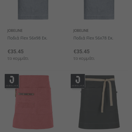
JOBELINE
JOBELINE
Ποδιά Flex 56x98 Εκ.
Ποδιά Flex 56x78 Εκ.
€35.45
€35.45
το κομμάτι
το κομμάτι