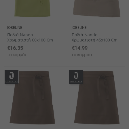
JOBELINE
JOBELINE
Ποδιά Nando
Ποδιά Nando
Χρωματιστή 60x100 Cm
Χρωματιστή 45x100 Cm
€16.35
€14.99
το κομμάτι
το κομμάτι