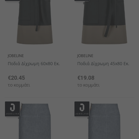
JOBELINE
JOBELINE
Ποδιά Δίχρωμη 60x80 Εκ.
Ποδιά Δίχρωμη 45x80 Εκ.
€20.45
€19.08
το κομμάτι
το κομμάτι