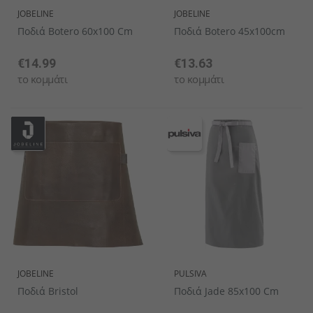
JOBELINE
JOBELINE
Ποδιά Botero 60x100 Cm
Ποδιά Botero 45x100cm
€14.99
€13.63
το κομμάτι
το κομμάτι
JOBELINE
PULSIVA
Ποδιά Bristol
Ποδιά Jade 85x100 Cm