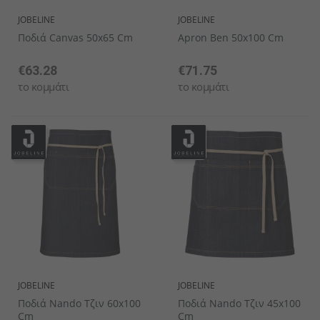
JOBELINE
JOBELINE
Ποδιά Canvas 50x65 Cm
Apron Ben 50x100 Cm
€63.28
€71.75
το κομμάτι
το κομμάτι
JOBELINE
JOBELINE
Ποδιά Nando Τζιν 60x100
Ποδιά Nando Τζιν 45x100
Cm
Cm