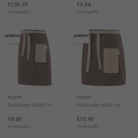
€136.39
€9.54
το κομμάτι
το κομμάτι
PULSIVA
PULSIVA
Ποδιά Jade 60x80 Cm
Ποδιά Jade 45x80 Cm
€9.80
€10.90
το κομμάτι
το κομμάτι