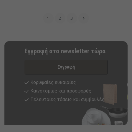
1
2
3

Εγγραφή στο newsletter τώρα
Εγγραφή
Κορυφαίες ευκαιρίες
Καινοτομίες και προσφορές
Tελευταίες τάσεις και συμβουλές