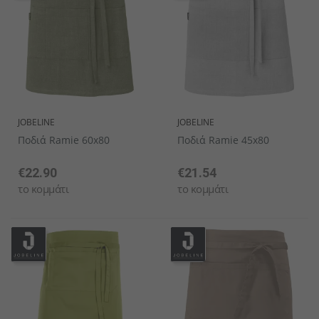
JOBELINE
JOBELINE
Ποδιά Ramie 60x80
Ποδιά Ramie 45x80
€22.90
€21.54
το κομμάτι
το κομμάτι