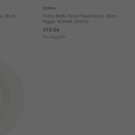
BONNA
ης 28cm,
Πιάτο Βαθύ Pasta Πορσελάνης 28cm,
Hygge, BONNA (36912)
€10.66
το κομμάτι