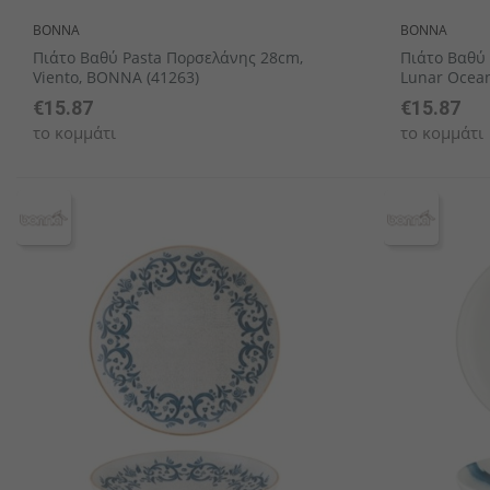
BONNA
BONNA
Πιάτο Βαθύ Pasta Πορσελάνης 28cm,
Πιάτο Βαθύ
Viento, BONNA (41263)
Lunar Ocean
€15.87
€15.87
το κομμάτι
το κομμάτι