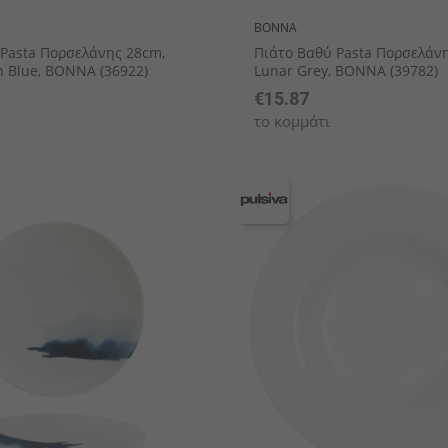
BONNA
 Pasta Πορσελάνης 28cm,
Πιάτο Βαθύ Pasta Πορσελάν
 Blue, BONNA (36922)
Lunar Grey, BONNA (39782)
€15.87
το κομμάτι