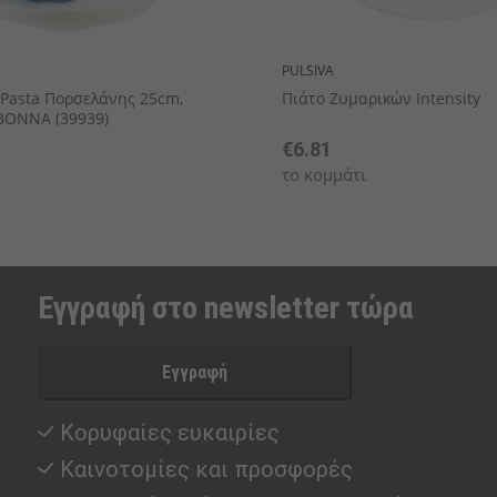
PULSIVA
 Pasta Πορσελάνης 25cm,
Πιάτο Ζυμαρικών Intensity
 BONNA (39939)
€6.81
το κομμάτι
Εγγραφή στο newsletter τώρα
Εγγραφή
Κορυφαίες ευκαιρίες
Καινοτομίες και προσφορές