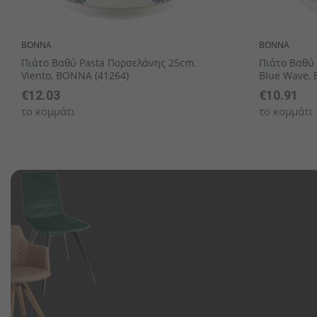
BONNA
BONNA
Πιάτο Βαθύ Pasta Πορσελάνης 25cm,
Πιάτο Βαθύ
Viento, BONNA (41264)
Blue Wave,
€12.03
€10.91
το κομμάτι
το κομμάτι