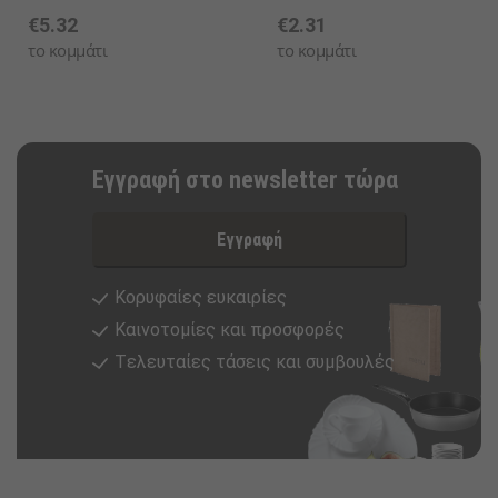
€5.32
€2.31
το κομμάτι
το κομμάτι
Εγγραφή στο newsletter τώρα
Εγγραφή
Κορυφαίες ευκαιρίες
Καινοτομίες και προσφορές
Tελευταίες τάσεις και συμβουλές