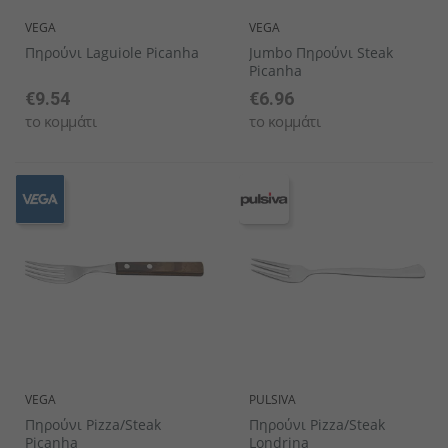
VEGA
VEGA
Πηρούνι Laguiole Picanha
Jumbo Πηρούνι Steak
Picanha
€9.54
€6.96
το κομμάτι
το κομμάτι
VEGA
PULSIVA
Πηρούνι Pizza/Steak
Πηρούνι Pizza/Steak
Picanha
Londrina