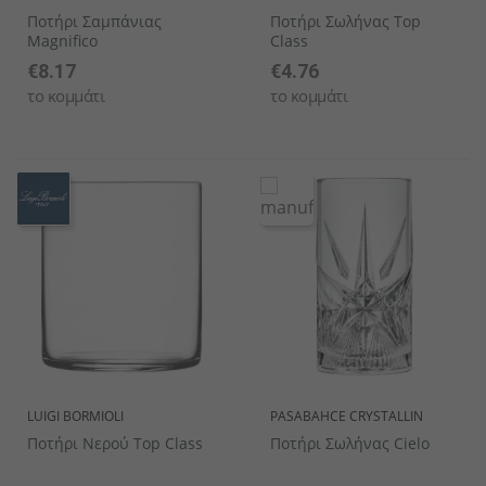
Ποτήρι Σαμπάνιας
Ποτήρι Σωλήνας Top
Magnifico
Class
€8.17
€4.76
το κομμάτι
το κομμάτι
LUIGI BORMIOLI
PASABAHCE CRYSTALLIN
Ποτήρι Νερού Top Class
Ποτήρι Σωλήνας Cielo