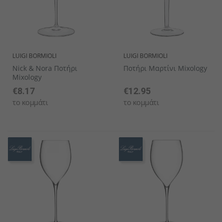
LUIGI BORMIOLI
LUIGI BORMIOLI
Nick & Nora Ποτήρι
Ποτήρι Μαρτίνι Mixology
Mixology
€8.17
€12.95
το κομμάτι
το κομμάτι