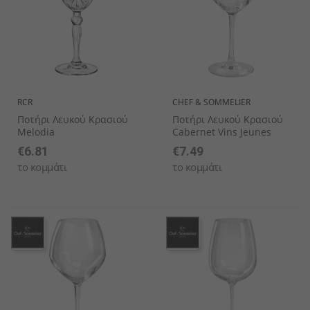
RCR
CHEF & SOMMELIER
Ποτήρι Λευκού Κρασιού
Ποτήρι Λευκού Κρασιού
Melodia
Cabernet Vins Jeunes
€6.81
€7.49
το κομμάτι
το κομμάτι