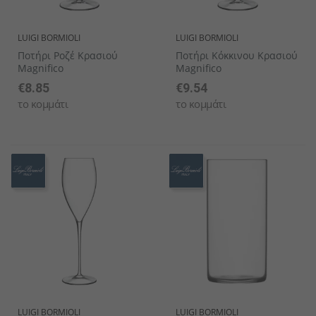
LUIGI BORMIOLI
LUIGI BORMIOLI
Ποτήρι Ροζέ Κρασιού
Ποτήρι Κόκκινου Κρασιού
Magnifico
Magnifico
€8.85
€9.54
το κομμάτι
το κομμάτι
LUIGI BORMIOLI
LUIGI BORMIOLI