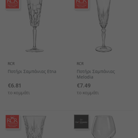
RCR
RCR
Ποτήρι Σαμπάνιας Etna
Ποτήρι Σαμπάνιας
Melodia
€6.81
€7.49
το κομμάτι
το κομμάτι