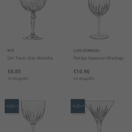
RCR
LUIGI BORMIOLI
Gin Tonic Glas Melodia
Ποτήρι Κρασιού Mixology
€8.85
€10.90
το κομμάτι
το κομμάτι