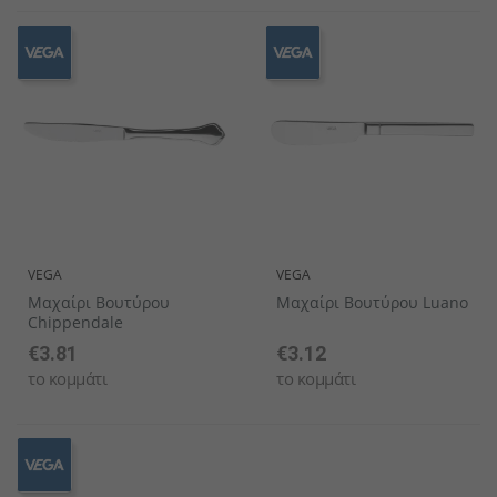
VEGA
VEGA
Μαχαίρι Βουτύρου
Μαχαίρι Βουτύρου Luano
Chippendale
€3.81
€3.12
το κομμάτι
το κομμάτι