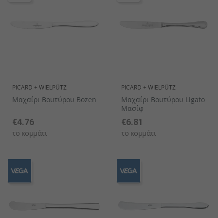
PICARD + WIELPÜTZ
PICARD + WIELPÜTZ
Μαχαίρι Βουτύρου Bozen
Μαχαίρι Βουτύρου Ligato
Μασίφ
€4.76
€6.81
το κομμάτι
το κομμάτι