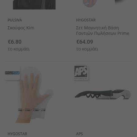
PULSIVA
HYGOSTAR
Σκούφος Kim
Σετ Μαγνητική Βάση
Γαντιών Πωλήσεων Prime
€6.80
€64.09
το κομμάτι
το κομμάτι
HYGOSTAR
APS