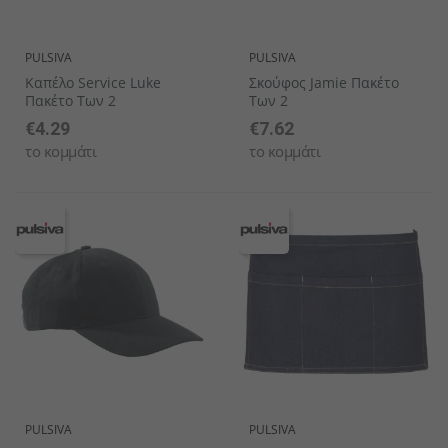
PULSIVA
PULSIVA
Καπέλο Service Luke
Σκούφος Jamie Πακέτο
Πακέτο Των 2
Των 2
€4.29
€7.62
το κομμάτι
το κομμάτι
PULSIVA
PULSIVA