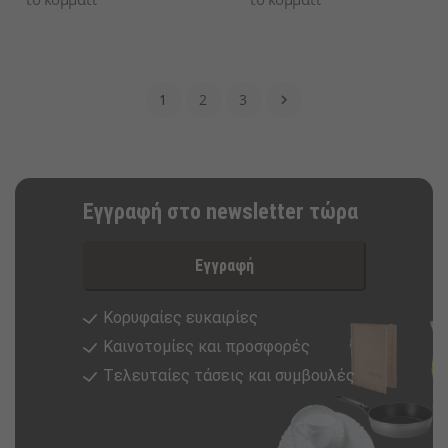
1
2
3

Εγγραφή στο newsletter τώρα
Εγγραφή
Κορυφαίες ευκαιρίες
Καινοτομίες και προσφορές
Tελευταίες τάσεις και συμβουλές