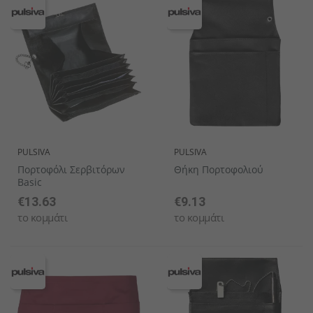
PULSIVA
PULSIVA
Πορτοφόλι Σερβιτόρων
Θήκη Πορτοφολιού
Basic
€13.63
€9.13
το κομμάτι
το κομμάτι