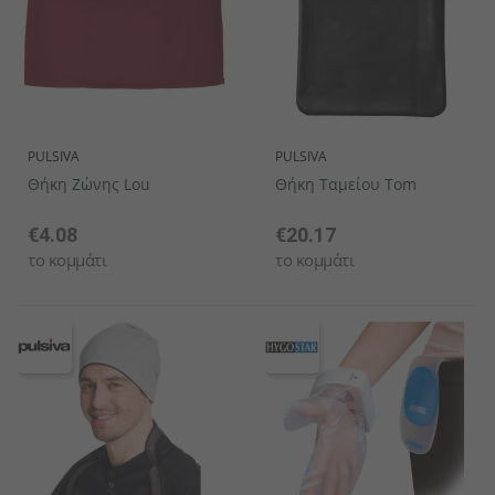
PULSIVA
PULSIVA
Θήκη Ζώνης Lou
Θήκη Ταμείου Tom
€4.08
€20.17
το κομμάτι
το κομμάτι