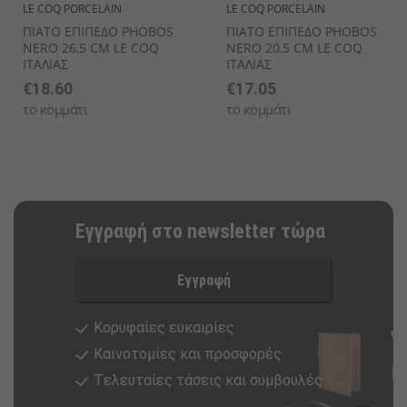
LE COQ PORCELAIN
LE COQ PORCELAIN
ΠΙΑΤΟ ΕΠΙΠΕΔΟ PHOBOS
ΠΙΑΤΟ ΕΠΙΠΕΔΟ PHOBOS
NERO 26,5 CM LE COQ
NERO 20,5 CM LE COQ
ΙΤΑΛΙΑΣ
ΙΤΑΛΙΑΣ
€18.60
€17.05
το κομμάτι
το κομμάτι
Εγγραφή στο newsletter τώρα
Εγγραφή
Κορυφαίες ευκαιρίες
Καινοτομίες και προσφορές
Tελευταίες τάσεις και συμβουλές