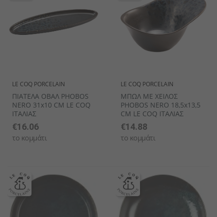
LE COQ PORCELAIN
LE COQ PORCELAIN
ΠΙΑΤΕΛΑ ΟΒΑΛ PHOBOS
ΜΠΩΛ ΜΕ ΧΕΙΛΟΣ
NERO 31x10 CM LE COQ
PHOBOS NERO 18,5x13,5
ΙΤΑΛΙΑΣ
CM LE COQ ΙΤΑΛΙΑΣ
€16.06
€14.88
το κομμάτι
το κομμάτι