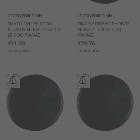
LE COQ PORCELAIN
LE COQ PORCELAIN
ΠΛΑΤΩ FINGER FOOD
ΠΙΑΤΟ ΕΠΙΠΕΔΟ PHOBOS
PHOBOS NERO 27,5x7 CM
NERO 31 CM LE COQ
LE COQ ΙΤΑΛΙΑΣ
ΙΤΑΛΙΑΣ
€11.28
€29.76
το κομμάτι
το κομμάτι