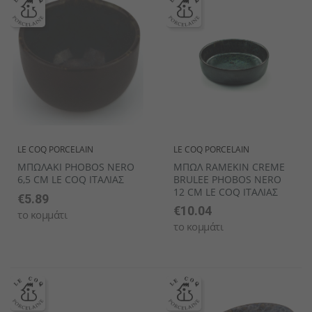
LE COQ PORCELAIN
LE COQ PORCELAIN
ΜΠΩΛΑΚΙ PHOBOS NERO
ΜΠΩΛ RAMEKIN CREME
6,5 CM LE COQ ΙΤΑΛΙΑΣ
BRULEE PHOBOS NERO
12 CM LE COQ ΙΤΑΛΙΑΣ
€5.89
€10.04
το κομμάτι
το κομμάτι