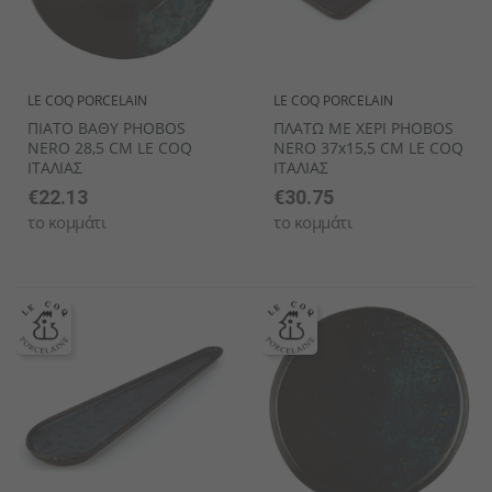
LE COQ PORCELAIN
LE COQ PORCELAIN
ΠΙΑΤΟ ΒΑΘΥ PHOBOS
ΠΛΑΤΩ ΜΕ ΧΕΡΙ PHOBOS
NERO 28,5 CM LE COQ
NERO 37x15,5 CM LE COQ
ΙΤΑΛΙΑΣ
ΙΤΑΛΙΑΣ
€22.13
€30.75
το κομμάτι
το κομμάτι