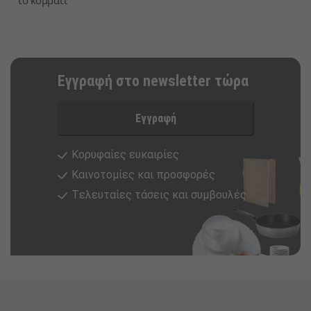
το κομμάτι
Εγγραφή στο newsletter τώρα
Εγγραφή
Κορυφαίες ευκαιρίες
Καινοτομίες και προσφορές
Tελευταίες τάσεις και συμβουλές