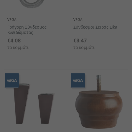
VEGA
VEGA
Γρήγορη Σύνδεσμος
Σύνδεσμοι Σειράς Lika
Κλειδώματος
€4.08
€3.47
το κομμάτι
το κομμάτι