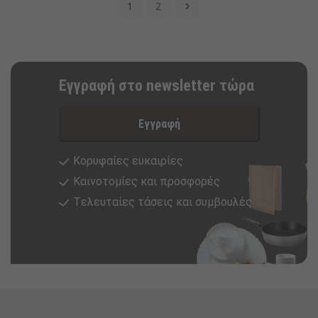
1
2

Εγγραφή στο newsletter τώρα
Εγγραφή
Κορυφαίες ευκαιρίες
Καινοτομίες και προσφορές
Tελευταίες τάσεις και συμβουλές