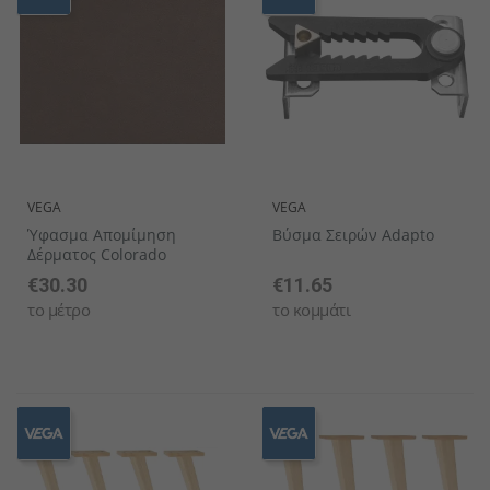
VEGA
VEGA
Ύφασμα Απομίμηση
Βύσμα Σειρών Adapto
Δέρματος Colorado
€30.30
€11.65
το μέτρο
το κομμάτι