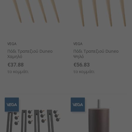
VEGA
VEGA
Πόδι Τραπεζιού Duneo
Πόδι Τραπεζιού Duneo
Χαμηλό
Ψηλό
€37.88
€56.83
το κομμάτι
το κομμάτι