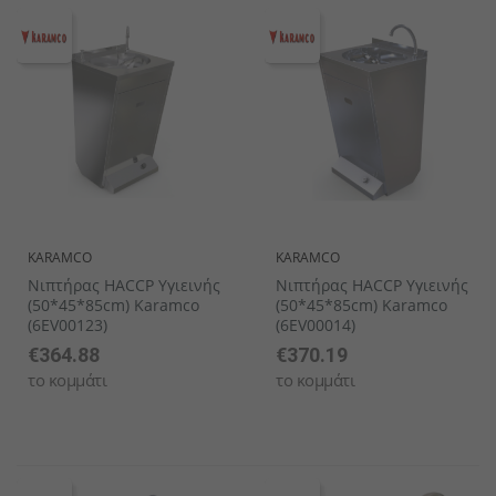
KARAMCO
KARAMCO
Νιπτήρας HACCP Υγιεινής
Νιπτήρας HACCP Υγιεινής
(50*45*85cm) Karamco
(50*45*85cm) Karamco
(6EV00123)
(6EV00014)
€364.88
€370.19
το κομμάτι
το κομμάτι