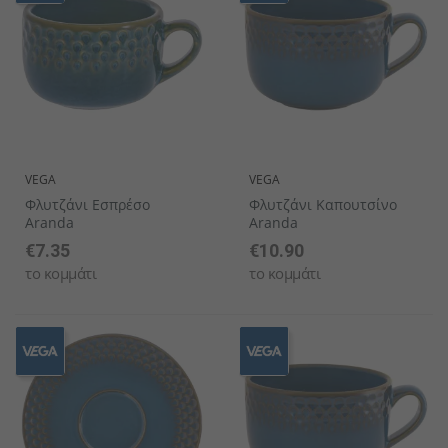
VEGA
VEGA
Φλυτζάνι Εσπρέσο
Φλυτζάνι Καπουτσίνο
Aranda
Aranda
€7.35
€10.90
το κομμάτι
το κομμάτι