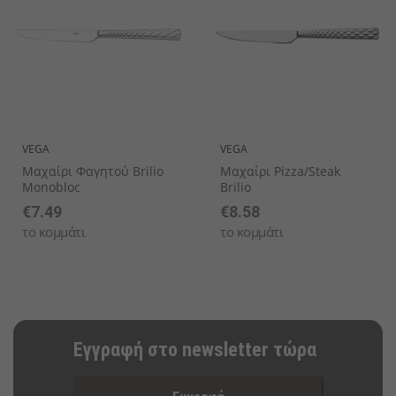
VEGA
VEGA
Μαχαίρι Φαγητού Brilio
Μαχαίρι Pizza/Steak
Monobloc
Brilio
€7.49
€8.58
το κομμάτι
το κομμάτι
Εγγραφή στο newsletter τώρα