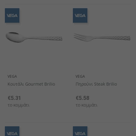
VEGA
VEGA
Κουτάλι Gourmet Brilio
Πηρούνι Steak Brilio
€5.31
€5.58
το κομμάτι
το κομμάτι