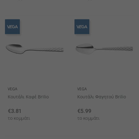
VEGA
VEGA
Κουτάλι Καφέ Brilio
Κουτάλι Φαγητού Brilio
€3.81
€5.99
το κομμάτι
το κομμάτι