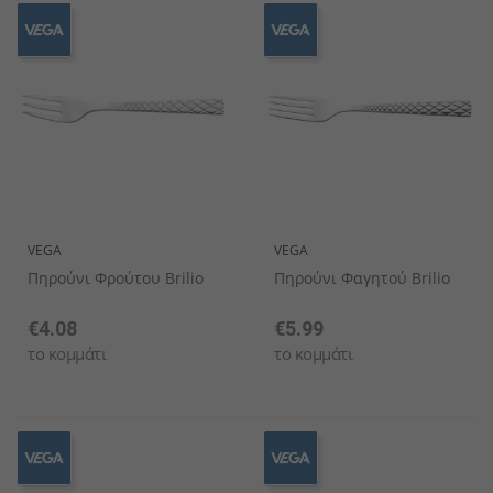
VEGA
VEGA
Πηρούνι Φρούτου Brilio
Πηρούνι Φαγητού Brilio
€4.08
€5.99
το κομμάτι
το κομμάτι