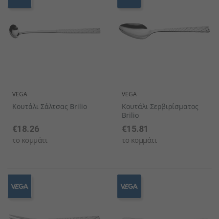
VEGA
VEGA
Κουτάλι Σάλτσας Brilio
Κουτάλι Σερβιρίσματος
Brilio
€18.26
€15.81
το κομμάτι
το κομμάτι