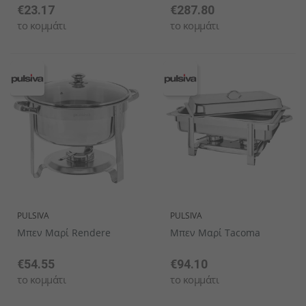
€23.17
€287.80
το κομμάτι
το κομμάτι
PULSIVA
PULSIVA
Μπεν Μαρί Rendere
Μπεν Μαρί Tacoma
€54.55
€94.10
το κομμάτι
το κομμάτι