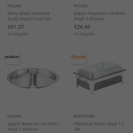
PULSIVA
PULSIVA
Μπεν Μαρί Standard
Δοχείο Φαγητού Για Μπεν
Χωρίς Δοχείο Fuel Gel
Μαρί 3 Θέσεων
€61.37
€26.45
το κομμάτι
το κομμάτι
PULSIVA
BARTSCHER
Δοχείο Φαγητού Για Μπεν
Ηλεκτρικό Μπεν Μαρί 1/1
Μαρί 2 Θέσεων
GN