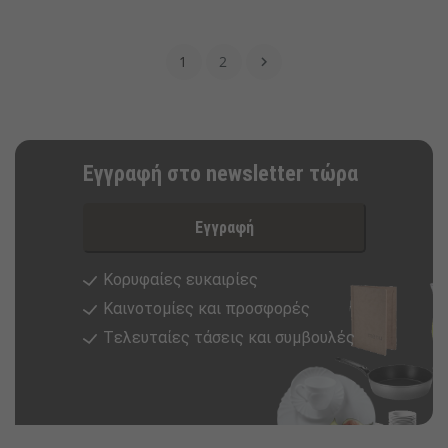
1
2

Εγγραφή στο newsletter τώρα
Εγγραφή
Κορυφαίες ευκαιρίες
Καινοτομίες και προσφορές
Tελευταίες τάσεις και συμβουλές