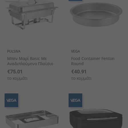
PULSIVA
VEGA
Μπεν Μαρί Basic Με
Food Container Fenton
Αναδιπλούμενο Πλαίσιο
Round
€75.01
€40.91
το κομμάτι
το κομμάτι