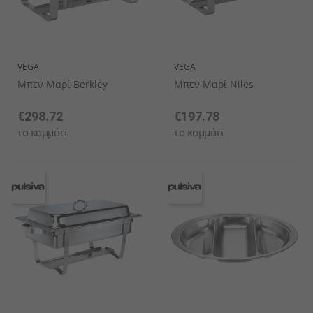
VEGA
VEGA
Μπεν Μαρί Berkley
Μπεν Μαρί Niles
€298.72
€197.78
το κομμάτι
το κομμάτι