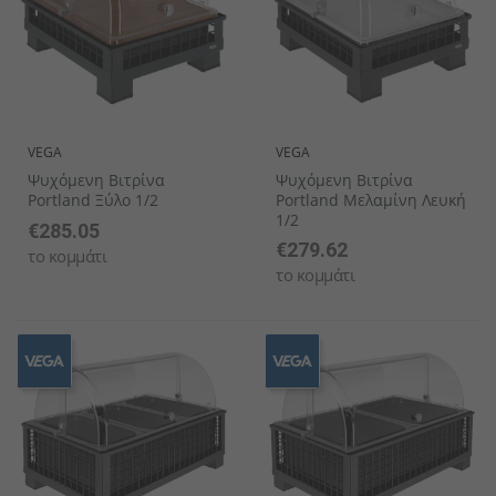
VEGA
VEGA
Ψυχόμενη Βιτρίνα
Ψυχόμενη Βιτρίνα
Portland Ξύλο 1/2
Portland Μελαμίνη Λευκή
1/2
€285.05
€279.62
το κομμάτι
το κομμάτι