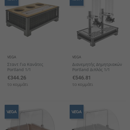
VEGA
VEGA
Σταντ Για Κανάτες
Διανεμητής Δημητριακών
Portland 1/1
Portland Διπλός 1/1
€344.26
€546.81
το κομμάτι
το κομμάτι