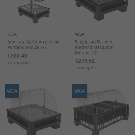
VEGA
VEGA
Διανεμητής Δημητριακών
Ψυχόμενη Βιτρίνα
Portland Μονός 1/2
Portland Μελαμίνη
Μαύρη 1/2
€350.40
€279.62
το κομμάτι
το κομμάτι