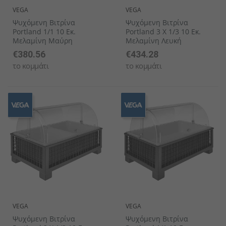
VEGA
VEGA
Ψυχόμενη Βιτρίνα
Ψυχόμενη Βιτρίνα
Portland 1/1 10 Εκ.
Portland 3 X 1/3 10 Εκ.
Μελαμίνη Μαύρη
Μελαμίνη Λευκή
€380.56
€434.28
το κομμάτι
το κομμάτι
VEGA
VEGA
Ψυχόμενη Βιτρίνα
Ψυχόμενη Βιτρίνα