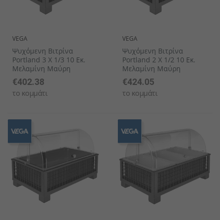
VEGA
VEGA
Ψυχόμενη Βιτρίνα
Ψυχόμενη Βιτρίνα
Portland 3 X 1/3 10 Εκ.
Portland 2 X 1/2 10 Εκ.
Μελαμίνη Μαύρη
Μελαμίνη Μαύρη
€402.38
€424.05
το κομμάτι
το κομμάτι