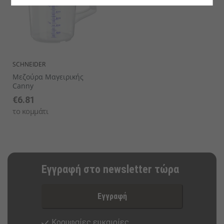
SCHNEIDER
Μεζούρα Μαγειρικής
Canny
€6.81
το κομμάτι
Εγγραφή στο newsletter τώρα
Εγγραφή
Κορυφαίες ευκαιρίες