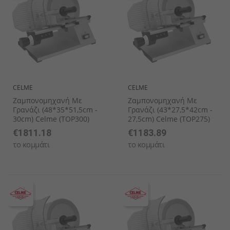
CELME
CELME
Ζαμπονομηχανή Με
Ζαμπονομηχανή Με
Γρανάζι (48*35*51,5cm -
Γρανάζι (43*27,5*42cm -
30cm) Celme (TOP300)
27,5cm) Celme (TOP275)
€1811.18
€1183.89
το κομμάτι
το κομμάτι