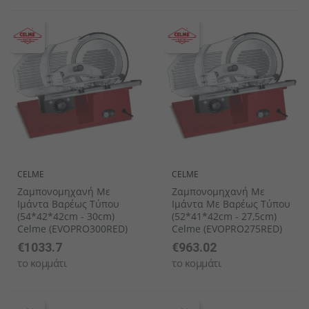
CELME
CELME
Ζαμπονομηχανή Με
Ζαμπονομηχανή Με
Ιμάντα Βαρέως Τύπου
Ιμάντα Με Βαρέως Τύπου
(54*42*42cm - 30cm)
(52*41*42cm - 27,5cm)
Celme (EVOPRO300RED)
Celme (EVOPRO275RED)
€1033.7
€963.02
το κομμάτι
το κομμάτι