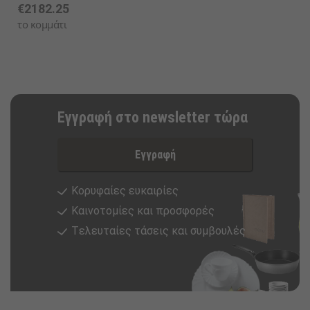
€2182.25
το κομμάτι
Εγγραφή στο newsletter τώρα
Εγγραφή
Κορυφαίες ευκαιρίες
Καινοτομίες και προσφορές
Tελευταίες τάσεις και συμβουλές