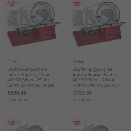
CELME
CELME
Ζαμπονομηχανή Με
Ζαμπονομηχανή Με
Ιμάντα Βαρέως Τύπου
Ιμάντα Βαρέως Τύπου
(49*39*38cm - 25cm)
(42*38*37cm - 22cm)
Celme (EVOPRO250RED)
Celme (EVOPRO220RED)
€830.49
€733.31
το κομμάτι
το κομμάτι