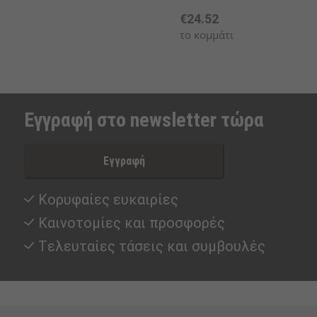
€24.52
το κομμάτι
Εγγραφή στο newsletter τώρα
Εγγραφή
Κορυφαίες ευκαιρίες
Καινοτομίες και προσφορές
Tελευταίες τάσεις και συμβουλές