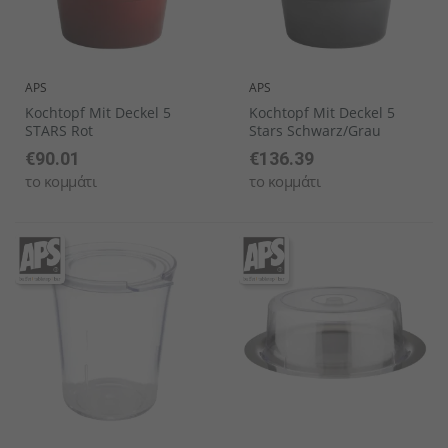
APS
APS
Kochtopf Mit Deckel 5
Kochtopf Mit Deckel 5
STARS Rot
Stars Schwarz/grau
€90.01
€136.39
το κομμάτι
το κομμάτι