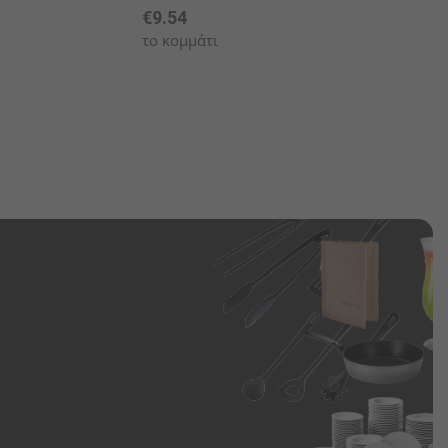
€9.54
το κομμάτι